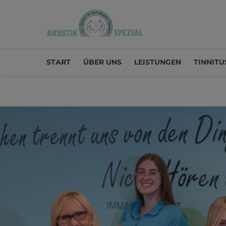
START
ÜBER UNS
LEISTUNGEN
TINNITU