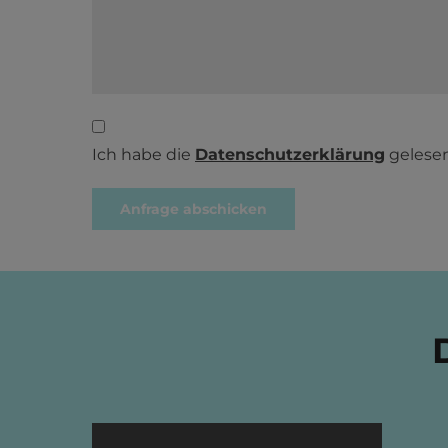
Ich habe die
Datenschutzerklärung
gelesen
Alternative: