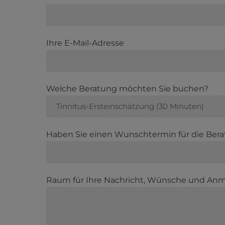
Ihre E-Mail-Adresse
Welche Beratung möchten Sie buchen?
Tinnitus-Ersteinschätzung (30 Minuten)
Haben Sie einen Wunschtermin für die Ber
Raum für Ihre Nachricht, Wünsche und Anm