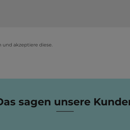
 und akzeptiere diese.
Das sagen unsere Kunde