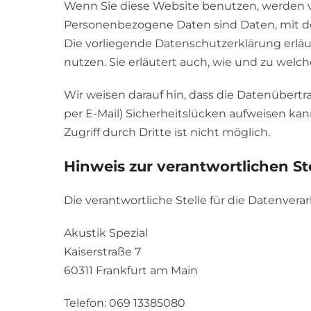
Wenn Sie diese Website benutzen, werden
Personenbezogene Daten sind Daten, mit den
Die vorliegende Datenschutzerklärung erläu
nutzen. Sie erläutert auch, wie und zu wel
Wir weisen darauf hin, dass die Datenübertr
per E-Mail) Sicherheitslücken aufweisen kan
Zugriff durch Dritte ist nicht möglich.
Hinweis zur verantwortlichen St
Die verantwortliche Stelle für die Datenverar
Akustik Spezial
Kaiserstraße 7
60311 Frankfurt am Main
Telefon: 069 13385080