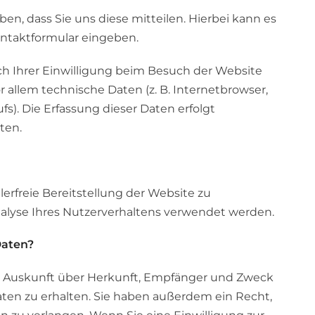
n, dass Sie uns diese mitteilen. Hierbei kann es
Kontaktformular eingeben.
 Ihrer Einwilligung beim Besuch der Website
r allem technische Daten (z. B. Internetbrowser,
s). Die Erfassung dieser Daten erfolgt
ten.
lerfreie Bereitstellung der Website zu
alyse Ihres Nutzerverhaltens verwendet werden.
Daten?
ch Auskunft über Herkunft, Empfänger und Zweck
en zu erhalten. Sie haben außerdem ein Recht,