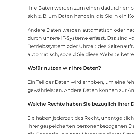
Ihre Daten werden zum einen dadurch erhobe
sich z. B. um Daten handeln, die Sie in ein 
Andere Daten werden automatisch oder nach
durch unsere IT-Systeme erfasst. Das sind vo
Betriebssystem oder Uhrzeit des Seitenaufruf
automatisch, sobald Sie diese Website betre
Wofür nutzen wir Ihre Daten?
Ein Teil der Daten wird erhoben, um eine feh
gewährleisten. Andere Daten können zur An
Welche Rechte haben Sie bezüglich Ihrer 
Sie haben jederzeit das Recht, unentgeltli
Ihrer gespeicherten personenbezogenen Dat