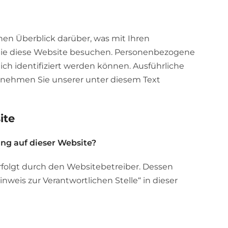
en Überblick darüber, was mit Ihren
Sie diese Website besuchen. Personenbezogene
ich identifiziert werden können. Ausführliche
nehmen Sie unserer unter diesem Text
ite
ung auf dieser Website?
rfolgt durch den Websitebetreiber. Dessen
weis zur Verantwortlichen Stelle“ in dieser