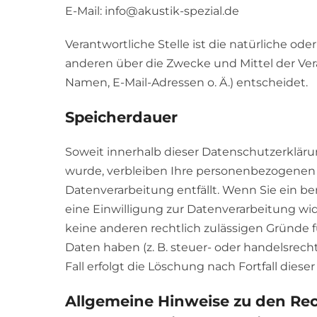
E-Mail: info@akustik-spezial.de
Verantwortliche Stelle ist die natürliche ode
anderen über die Zwecke und Mittel der Ve
Namen, E-Mail-Adressen o. Ä.) entscheidet.
Speicherdauer
Soweit innerhalb dieser Datenschutzerkläru
wurde, verbleiben Ihre personenbezogenen D
Datenverarbeitung entfällt. Wenn Sie ein 
eine Einwilligung zur Datenverarbeitung wid
keine anderen rechtlich zulässigen Gründe
Daten haben (z. B. steuer- oder handelsrech
Fall erfolgt die Löschung nach Fortfall diese
Allgemeine Hinweise zu den Re