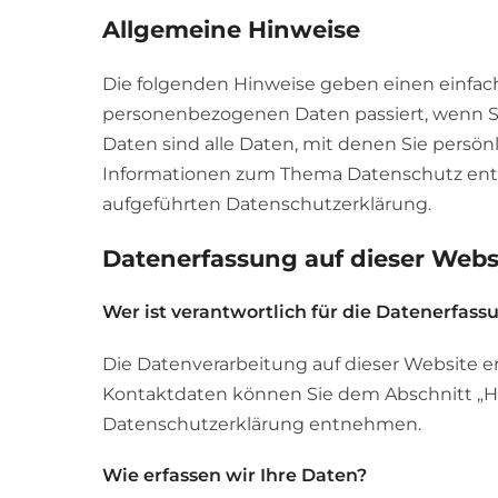
Allgemeine Hinweise
Die folgenden Hinweise geben einen einfach
personenbezogenen Daten passiert, wenn 
Daten sind alle Daten, mit denen Sie persönl
Informationen zum Thema Datenschutz ent
aufgeführten Datenschutzerklärung.
Datenerfassung auf dieser Webs
Wer ist verantwortlich für die Datenerfass
Die Datenverarbeitung auf dieser Website e
Kontaktdaten können Sie dem Abschnitt „Hin
Datenschutzerklärung entnehmen.
Wie erfassen wir Ihre Daten?