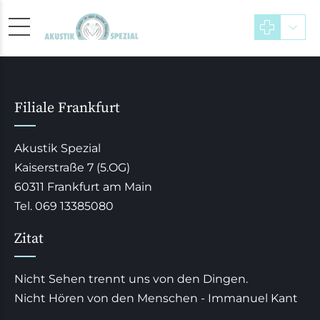
Filiale Frankfurt
Akustik Spezial
Kaiserstraße 7 (5.OG)
60311 Frankfurt am Main
Tel. 069 13385080
Zitat
Nicht Sehen trennt uns von den Dingen.
Nicht Hören von den Menschen - Immanuel Kant