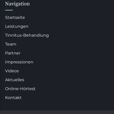
Navigation
Startseite
Leistungen
Tinnitus-Behandlung
Team
Partner
Impressionen
Videos
Aktuelles
Online-Hörtest
Kontakt