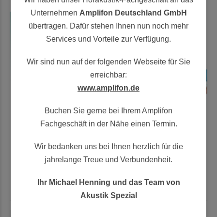
Unternehmen
Amplifon Deutschland GmbH
übertragen. Dafür stehen Ihnen nun noch mehr
Services und Vorteile zur Verfügung.
Wir sind nun auf der folgenden Webseite für Sie
erreichbar:
www.amplifon.de
Buchen Sie gerne bei Ihrem Amplifon
Fachgeschäft in der Nähe einen Termin.
Wir bedanken uns bei Ihnen herzlich für die
jahrelange Treue und Verbundenheit.
Ihr Michael Henning und das Team von
Akustik Spezial