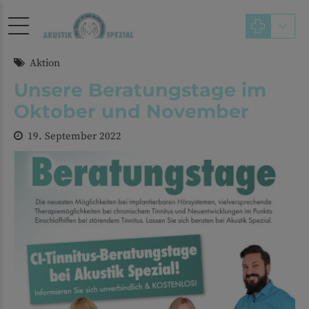
Aktion
Unsere Beratungstage im
Oktober und November
19. September 2022