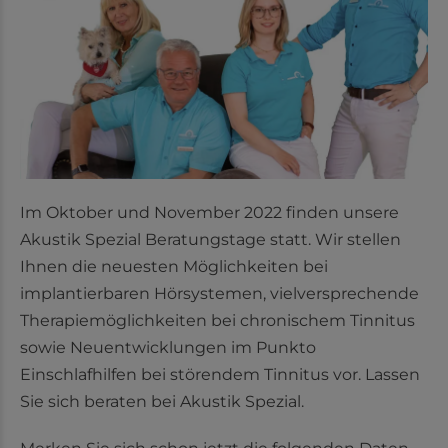
Im Oktober und November 2022 finden unsere
Akustik Spezial Beratungstage statt. Wir stellen
Ihnen die neuesten Möglichkeiten bei
implantierbaren Hörsystemen, vielversprechende
Therapiemöglichkeiten bei chronischem Tinnitus
sowie Neuentwicklungen im Punkto
Einschlafhilfen bei störendem Tinnitus vor. Lassen
Sie sich beraten bei Akustik Spezial.