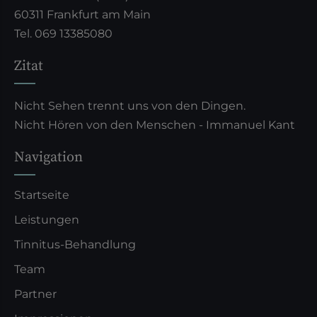
60311 Frankfurt am Main
Tel. 069 13385080
Zitat
Nicht Sehen trennt uns von den Dingen.
Nicht Hören von den Menschen - Immanuel Kant
Navigation
Startseite
Leistungen
Tinnitus-Behandlung
Team
Partner